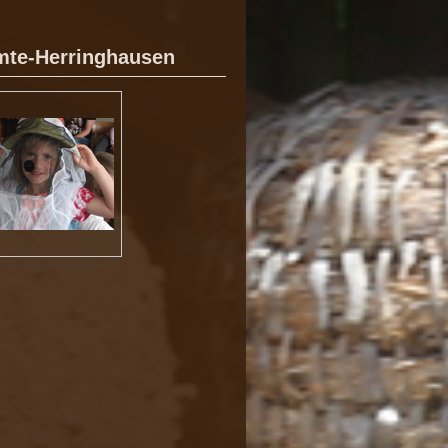
mte-Herringhausen