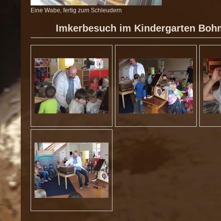
Eine Wabe, fertig zum Schleudern
Imkerbesuch im Kindergarten Boh