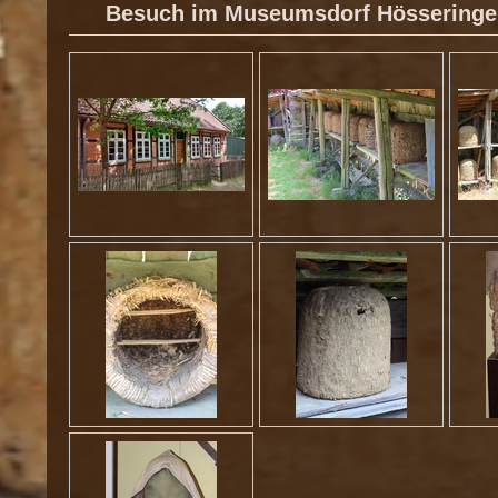
Besuch im Museumsdorf Hösseringe