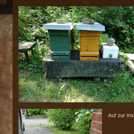
Auf zur Ins