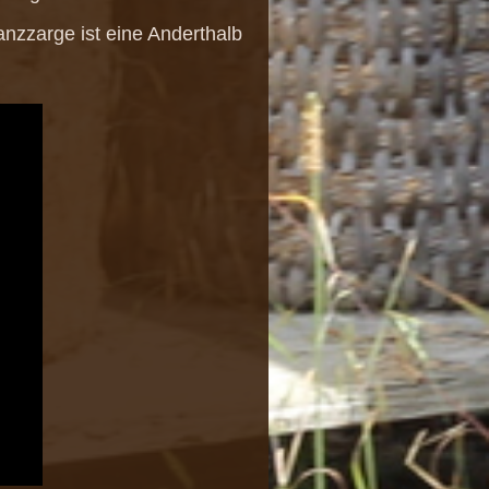
anzzarge ist eine Anderthalb