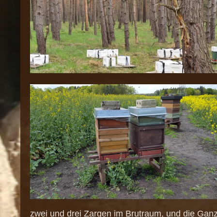
zwei und drei Zargen im Brutraum, und die Gan