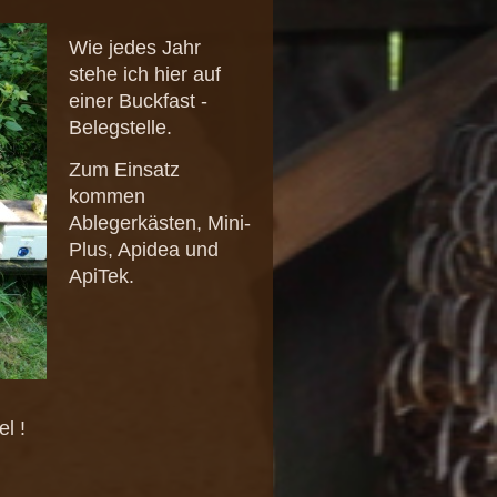
Wie jedes Jahr
stehe ich hier auf
einer Buckfast -
Belegstelle.
Zum Einsatz
kommen
Ablegerkästen, Mini-
Plus, Apidea und
ApiTek.
el !