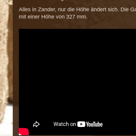
Alles in Zander, nur die Höhe ändert sich. Die G
mit einer Höhe von 327 mm.