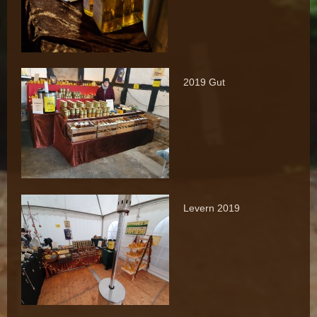
2019 Gut
Levern 2019