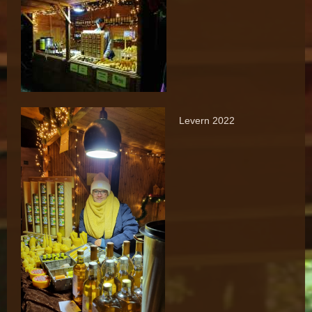
Levern 2022