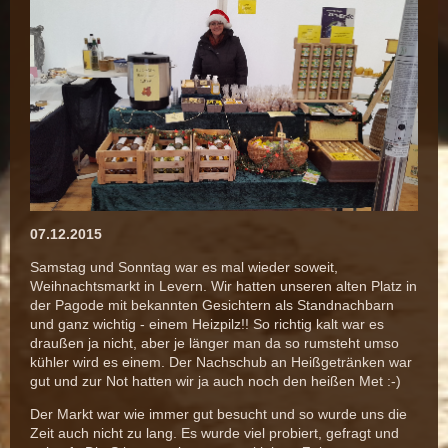
07.12.2015
Samstag und Sonntag war es mal wieder soweit,
Weihnachtsmarkt in Levern. Wir hatten unseren alten Platz in
der Pagode mit bekannten Gesichtern als Standnachbarn
und ganz wichtig - einem Heizpilz!! So richtig kalt war es
draußen ja nicht, aber je länger man da so rumsteht umso
kühler wird es einem. Der Nachschub an Heißgetränken war
gut und zur Not hatten wir ja auch noch den heißen Met :-)
Der Markt war wie immer gut besucht und so wurde uns die
Zeit auch nicht zu lang. Es wurde viel probiert, gefragt und