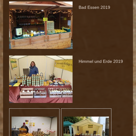
Bad Essen 2019
Himmel und Erde 2019